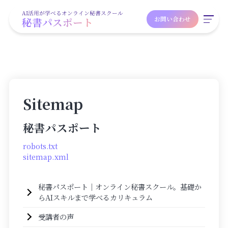
AI活用が学べるオンライン秘書スクール
秘書パスポート
お問い合わせ
Sitemap
秘書パスポート
robots.txt
sitemap.xml
秘書パスポート｜オンライン秘書スクール。基礎か
らAIスキルまで学べるカリキュラム
受講者の声