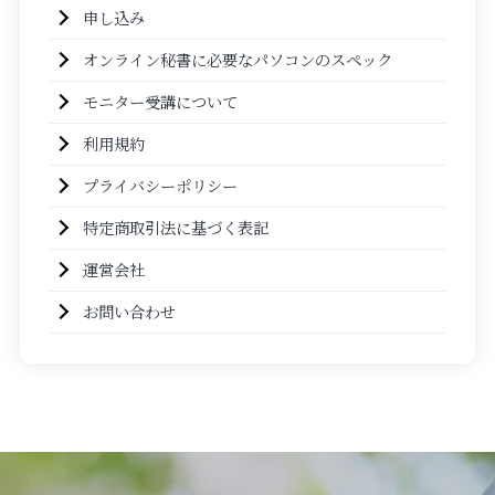
申し込み
オンライン秘書に必要なパソコンのスペック
モニター受講について
利用規約
プライバシーポリシー
特定商取引法に基づく表記
運営会社
お問い合わせ